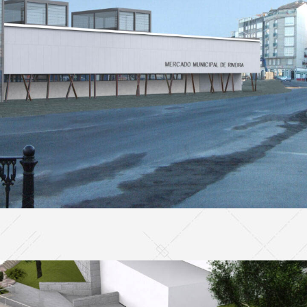
Mercado Municipal de Riveira
EDIFICACION PÚBLICA