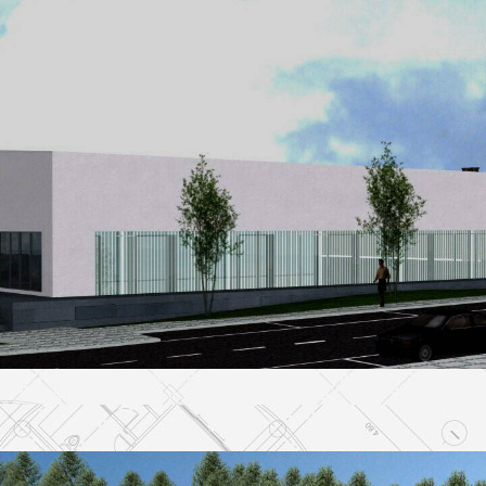
Polideportivo
EDIFICACION PÚBLICA