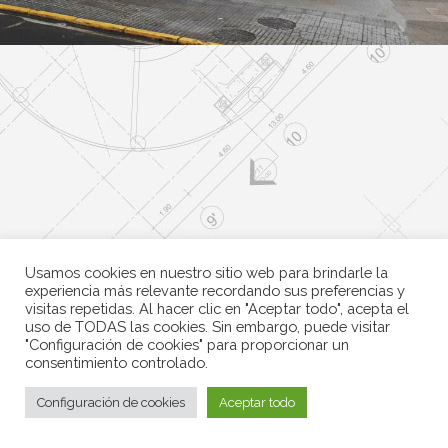
Vivienda Unifamiliar
VIVIENDAS UNIFAMILIARES
Usamos cookies en nuestro sitio web para brindarle la
experiencia más relevante recordando sus preferencias y
visitas repetidas. Al hacer clic en "Aceptar todo", acepta el
uso de TODAS las cookies. Sin embargo, puede visitar
"Configuración de cookies" para proporcionar un
consentimiento controlado.
Configuración de cookies
Aceptar todo