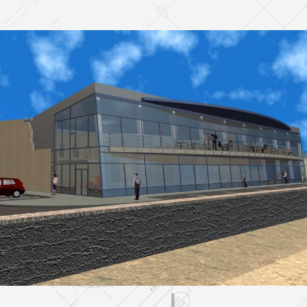
Mercado Municipal
EDIFICACION PÚBLICA