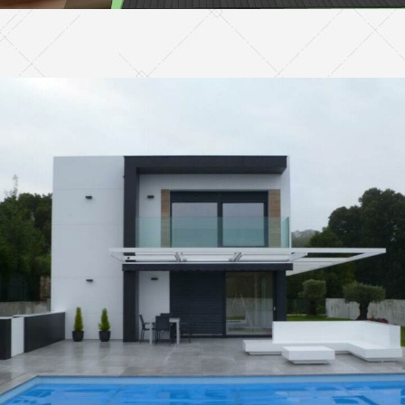
Vivienda Unifamiliar
VIVIENDAS UNIFAMILIARES