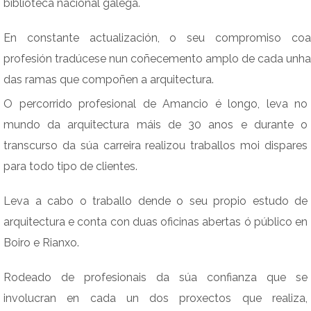
biblioteca nacional galega.
En constante actualización, o seu compromiso coa
profesión tradúcese nun coñecemento amplo de cada unha
das ramas que compoñen a arquitectura.
O percorrido profesional de Amancio é longo, leva no
mundo da arquitectura máis de 30 anos e durante o
transcurso da súa carreira realizou traballos moi dispares
para todo tipo de clientes.
Leva a cabo o traballo dende o seu propio estudo de
arquitectura e conta con duas oficinas abertas ó público en
Boiro e Rianxo.
Rodeado de profesionais da súa confianza que se
involucran en cada un dos proxectos que realiza,