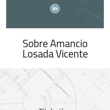
Sobre Amancio
Losada Vicente