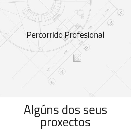
Percorrido Profesional
Algúns dos seus
proxectos