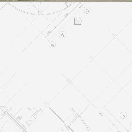
Nave
EDIFICACIÓN INDUSTRIAL