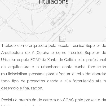
Titulacións
Titulado como arquitecto pola Escola Técnica Superior de
Arquitectura de A Coruña e como Técnico Superior de
Urbanismo pola EGAP da Xunta de Galicia, este profesional
da arquitectura e o urbanismo conta cunha formación
multidisciplinar pensada para afrontar o reto de abordar
todo tipo de proxectos dende a súa formulación ata o
desenrolo e finalización.
Recibiu o premio fin de carreira do COAG polo proxecto da