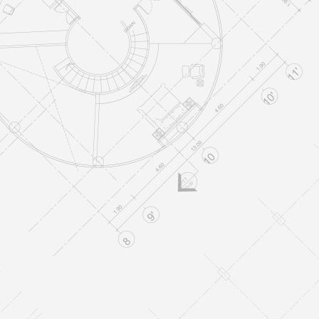
VIVIENDAS UNIFAMILIARES