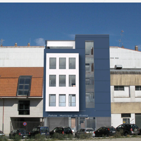
Edificio Público – Policía
EDIFICACION PÚBLICA