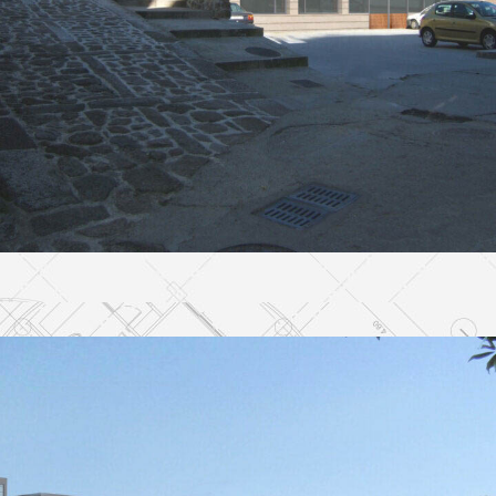
EDIFICACION PÚBLICA