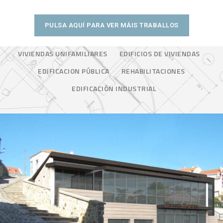
PULSA AQUÍ PARA VER MÁIS TRABALLOS
VIVIENDAS UNIFAMILIARES
EDIFICIOS DE VIVIENDAS
EDIFICACION PÚBLICA
REHABILITACIONES
EDIFICACIÓN INDUSTRIAL
Mercado