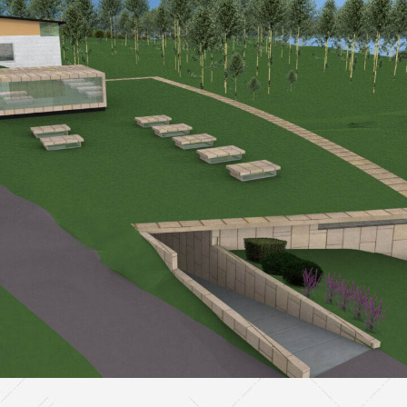
Museo
EDIFICACION PÚBLICA