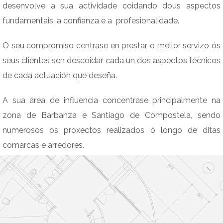
desenvolve a sua actividade coidando dous aspectos
fundamentais, a confianza e a profesionalidade.
O seu compromiso centrase en prestar o mellor servizo ós
seus clientes sen descoidar cada un dos aspectos técnicos
de cada actuación que deseña.
A sua área de influencia concentrase principalmente na
zona de Barbanza e Santiago de Compostela, sendo
numerosos os proxectos realizados ó longo de ditas
comarcas e arredores.