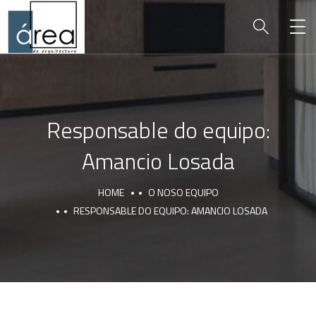
Responsable do equipo:
Amancio Losada
HOME
O NOSO EQUIPO
RESPONSABLE DO EQUIPO: AMANCIO LOSADA