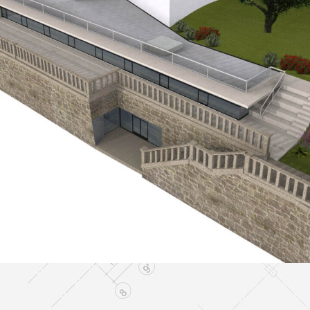
Edificio administrativo
EDIFICACION PÚBLICA