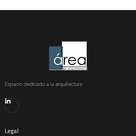
Espacio dedicado a la arquitectura
Legal