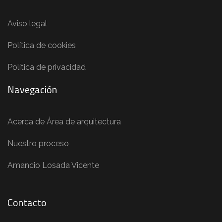
Aviso legal
Política de cookies
Política de privacidad
Navegación
Acerca de Área de arquitectura
Nuestro proceso
Amancio Losada Vicente
Contacto