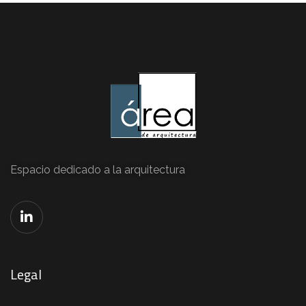
Espacio dedicado a la arquitectura
Legal