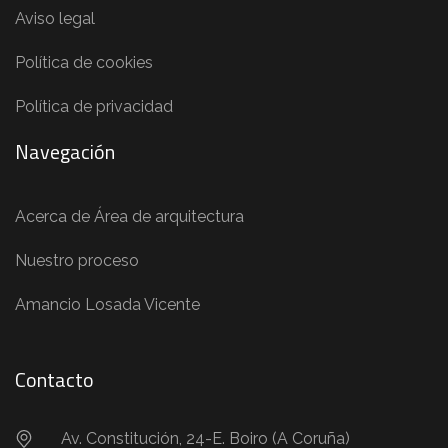
Aviso legal
Política de cookies
Política de privacidad
Navegación
Acerca de Área de arquitectura
Nuestro proceso
Amancio Losada Vicente
Contacto
Av. Constitución, 24-E. Boiro (A Coruña)