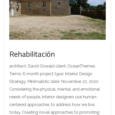
Rehabilitación
architect: David Oswald client: OceanThemes
Terms: 6 month project type: Interior Design
Strategy: Minimalistic date: November 22, 2020
Considering the physical, mental, and emotional
needs of people, interior designers use human-
centered approaches to address how we live
today. Creating novel approaches to promoting