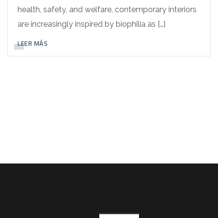
health, safety, and welfare, contemporary interiors
are increasingly inspired by biophilia as […]
LEER MÁS