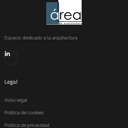
Espacio dedicado a la arquitectura
Legal
Aviso legal
Política de cookies
Política de privacidad