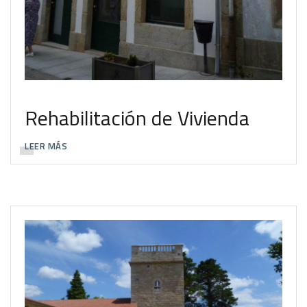
Rehabilitación de Vivienda
LEER MÁS