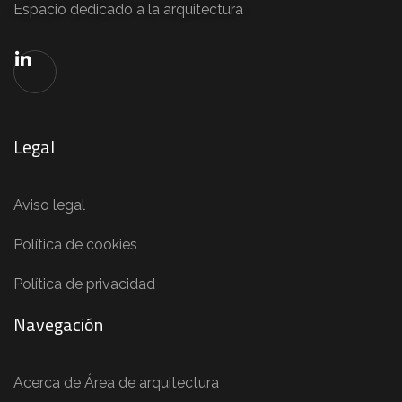
Espacio dedicado a la arquitectura
Legal
Aviso legal
Política de cookies
Política de privacidad
Navegación
Acerca de Área de arquitectura