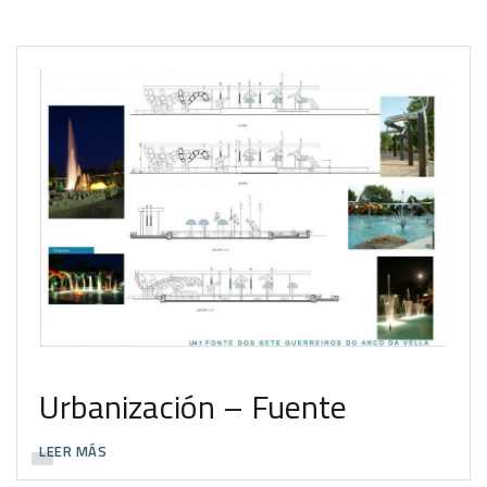
Urbanización – Fuente
LEER MÁS